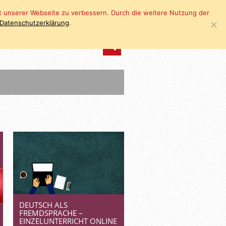
eit unserer Webseite zu verbessern. Durch die weitere Nutzung der
Datenschutzerklärung
.
DEUTSCH ALS
FREMDSPRACHE –
EINZELUNTERRICHT ONLINE